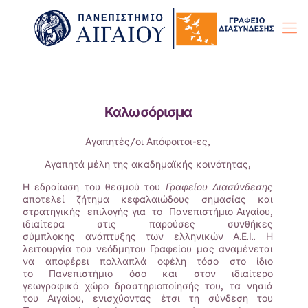
Καλωσόρισμα
Αγαπητές/οι Απόφοιτοι-ες,
Αγαπητά μέλη της ακαδημαϊκής κοινότητας,
Η εδραίωση του θεσμού του
Γραφείου Διασύνδεσης
αποτελεί ζήτημα κεφαλαιώδους σημασίας και
στρατηγικής επιλογής για το Πανεπιστήμιο Αιγαίου,
ιδιαίτερα στις παρούσες συνθήκες
σύμπλοκης ανάπτυξης των ελληνικών Α.Ε.Ι.. Η
λειτουργία του νεόδμητου Γραφείου μας αναμένεται
να αποφέρει πολλαπλά οφέλη τόσο στο ίδιο
το Πανεπιστήμιο όσο και στον ιδιαίτερο
γεωγραφικό χώρο δραστηριοποίησής του, τα νησιά
του Αιγαίου, ενισχύοντας έτσι τη σύνδεση του